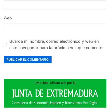
Web
Guarda mi nombre, correo electrónico y web en
este navegador para la próxima vez que comente.