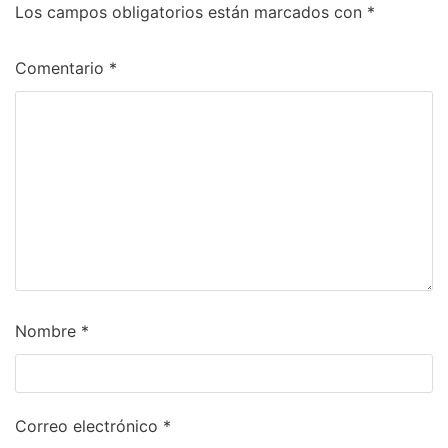
Los campos obligatorios están marcados con
*
Comentario
*
Nombre
*
Correo electrónico
*