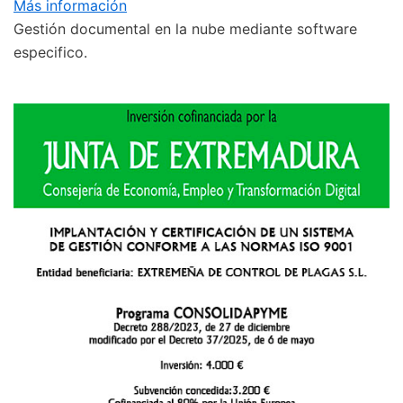
Más información
Gestión documental en la nube mediante software
especifico.