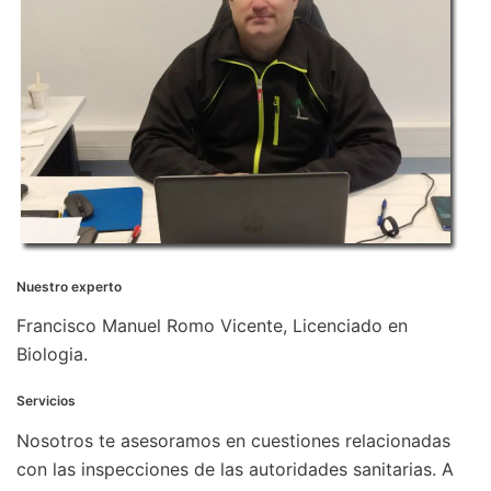
Nuestro experto
Francisco Manuel Romo Vicente, Licenciado en
Biologia.
Servicios
Nosotros te asesoramos en cuestiones relacionadas
con las inspecciones de las autoridades sanitarias. A