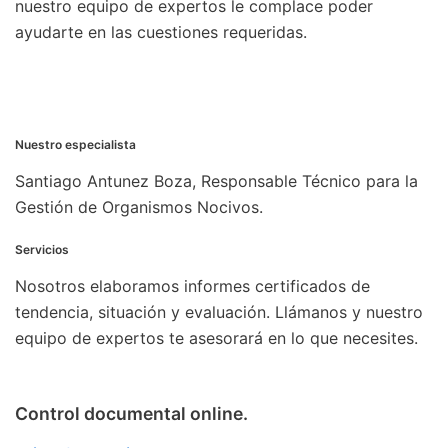
nuestro equipo de expertos le complace poder
ayudarte en las cuestiones requeridas.
Nuestro especialista
Santiago Antunez Boza, Responsable Técnico para la
Gestión de Organismos Nocivos.
Servicios
Nosotros elaboramos informes certificados de
tendencia, situación y evaluación. Llámanos y nuestro
equipo de expertos te asesorará en lo que necesites.
Control documental online.