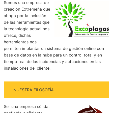
Somos una empresa de
creación Extremeña que
aboga por la inclusión
de las herramientas que
la tecnología actual nos
ofrece, dichas
herramientas nos
permiten implantar un sistema de gestión online con
base de datos en la nube para un control total y en
tiempo real de las incidencias y actuaciones en las
instalaciones del cliente.
NUESTRA FILOSOFÍA
Ser una empresa sólida,