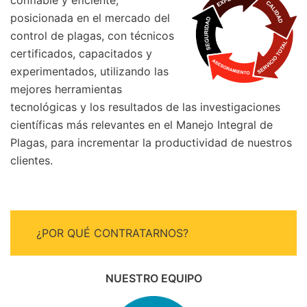
confiable y eficiente,
posicionada en el mercado del
control de plagas, con técnicos
certificados, capacitados y
experimentados, utilizando las
mejores herramientas
tecnológicas y los resultados de las investigaciones
científicas más relevantes en el Manejo Integral de
Plagas, para incrementar la productividad de nuestros
clientes.
¿POR QUÉ CONTRATARNOS?
NUESTRO EQUIPO