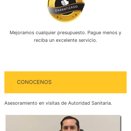
Mejoramos cualquier presupuesto. Pague menos y
reciba un excelente servicio.
CONOCENOS
Asesoramiento en visitas de Autoridad Sanitaria.