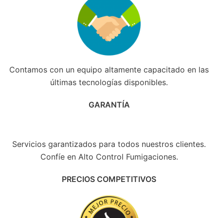
Contamos con un equipo altamente capacitado en las
últimas tecnologías disponibles.
GARANTÍA
Servicios garantizados para todos nuestros clientes.
Confíe en Alto Control Fumigaciones.
PRECIOS COMPETITIVOS