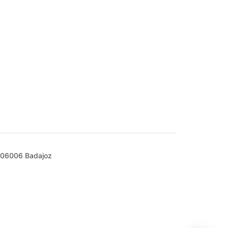
1, 06006 Badajoz