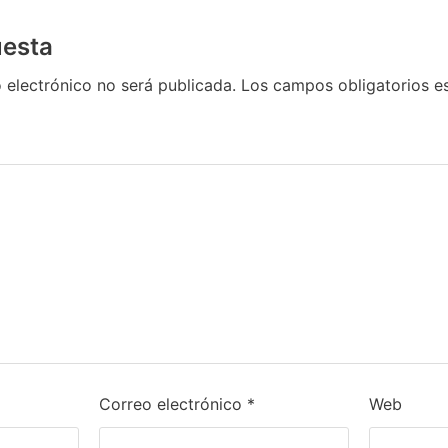
uesta
 electrónico no será publicada.
Los campos obligatorios 
Correo electrónico
*
Web