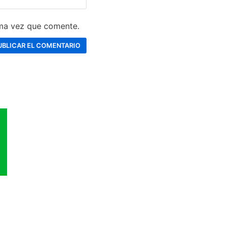
ima vez que comente.