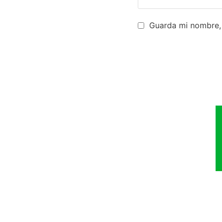
Guarda mi nombre, 