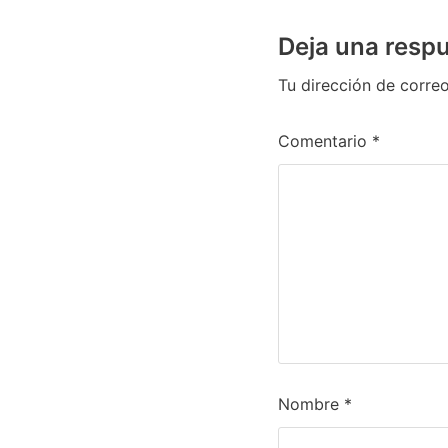
Deja una resp
Tu dirección de correo
Comentario
*
Nombre
*