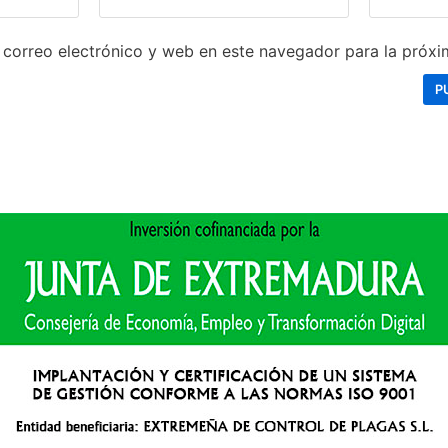
correo electrónico y web en este navegador para la próx