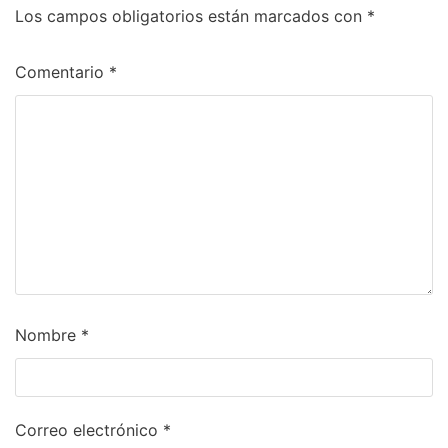
Los campos obligatorios están marcados con
*
Comentario
*
Nombre
*
Correo electrónico
*