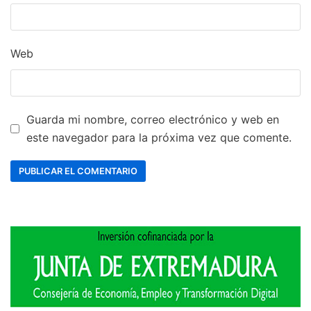
Web
Guarda mi nombre, correo electrónico y web en
este navegador para la próxima vez que comente.