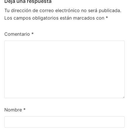
Deja una respuesta
Tu dirección de correo electrónico no será publicada.
Los campos obligatorios están marcados con
*
Comentario
*
Nombre
*