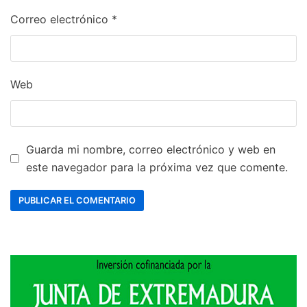
Correo electrónico
*
Web
Guarda mi nombre, correo electrónico y web en
este navegador para la próxima vez que comente.