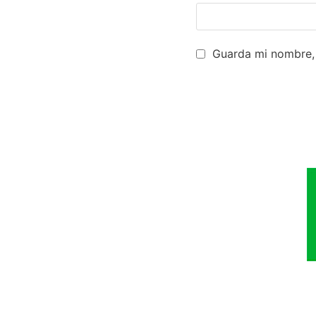
Guarda mi nombre, 