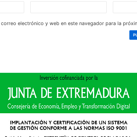
correo electrónico y web en este navegador para la próx