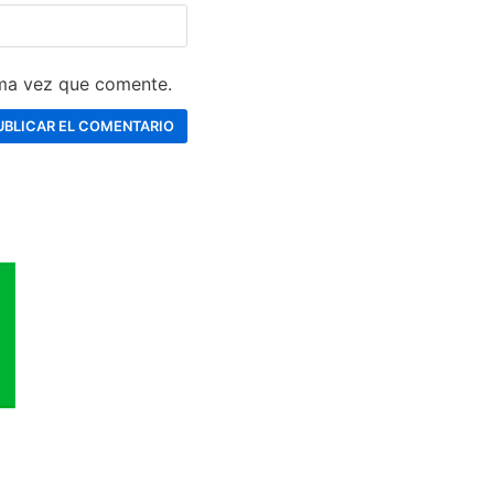
ima vez que comente.