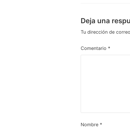
Deja una resp
Tu dirección de correo
Comentario
*
Nombre
*