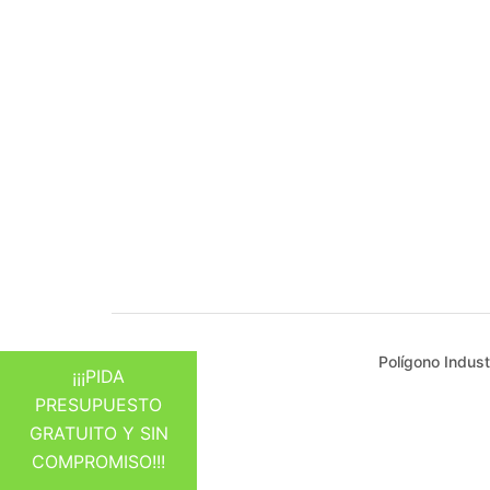
Polígono Indust
¡¡¡PIDA
PRESUPUESTO
GRATUITO Y SIN
COMPROMISO!!!