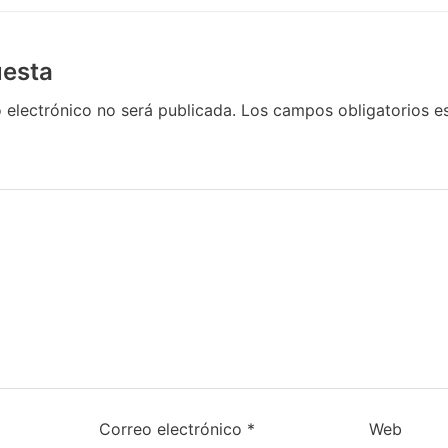
uesta
 electrónico no será publicada.
Los campos obligatorios 
Correo electrónico
*
Web